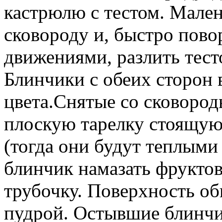
кастрюлю с тестом. Мален
сковороду и, быстро пово
движениями, разлить тес
Блинчики с обеих сторон 
цвета.Снятые со сковород
плоскую тарелку стоящую 
(тогда они будут теплыми
блинчик намазать фруктов
трубочку. Поверхность о
пудрой. Остывшие блинчик