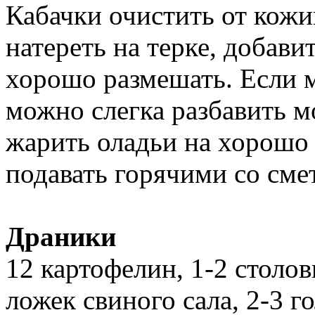
Кабачки очистить от кожи
натереть на терке, добавит
хорошо размешать. Если м
можно слегка разбавить 
жарить оладьи на хорошо 
подавать горячими со сме
Драники
12 картофелин, 1-2 столо
ложек свиного сала, 2-3 г