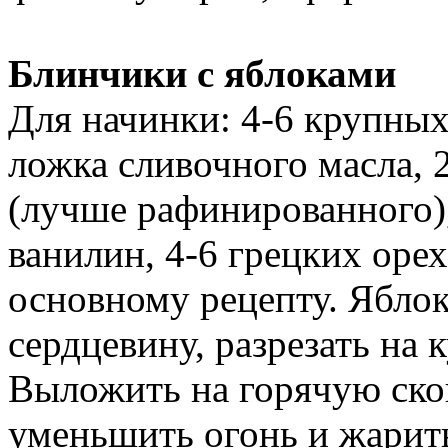
Блинчики с яблоками
Для начинки: 4-6 крупных
ложка сливочного масла, 
(лучше рафинированного)
ванилин, 4-6 грецких оре
основному рецепту. Яблок
сердцевину, разрезать на 
Выложить на горячую ско
уменьшить огонь и жарить