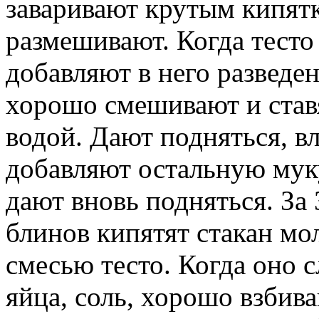
заваривают крутым кипятк
размешивают. Когда тесто
добавляют в него разведе
хорошо смешивают и ставя
водой. Дают подняться, в
добавляют остальную мук
дают вновь подняться. За
блинов кипятят стакан мо
смесью тесто. Когда оно 
яйца, соль, хорошо взбива