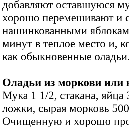
добавляют оставшуюся муку
хорошо перемешивают и с
нашинкованными яблоками.
минут в теплое место и, 
как обыкновенные оладьи
Оладьи из моркови или 
Мука 1 1/2, стакана, яйца
ложки, сырая морковь 500 
Очищенную и хорошо про