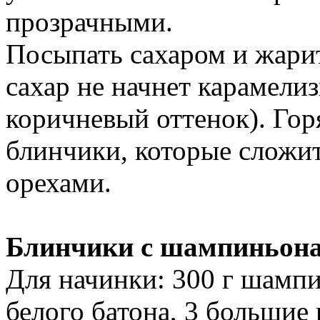
прозрачными.
Посыпать сахаром и жарит
сахар не начнет карамелиз
коричневый оттенок). Гор
блинчики, которые сложи
орехами.
Блинчики с шампиньон
Для начинки: 300 г шампи
белого батона, 3 большие 