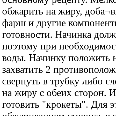
обжарить на жиру, доба¬
фарш и другие компонент
готовности. Начинка долж
поэтому при необходимос
воды. Начинку положить н
захватить 2 противополож
свернуть в трубку либо с
на жиру с обеих сторон. 
готовить "крокеты". Для 
обжариванием смочить в я