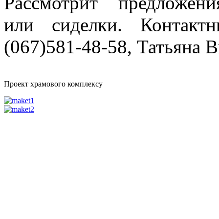
Рассмотрит предложени
или сиделки. Контактн
(067)581-48-58, Татьяна 
Проект храмового комплексу