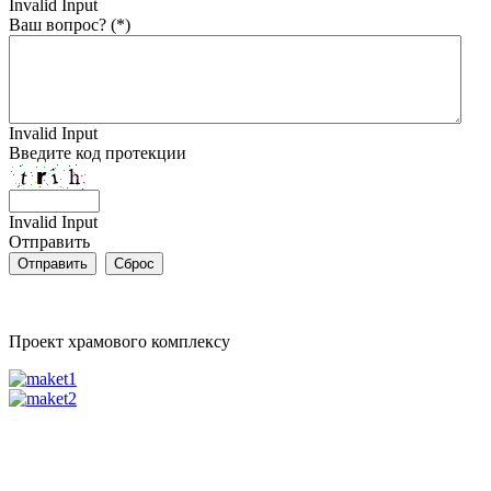
Invalid Input
Ваш вопрос? (*)
Invalid Input
Введите код протекции
Invalid Input
Отправить
Проект храмового комплексу