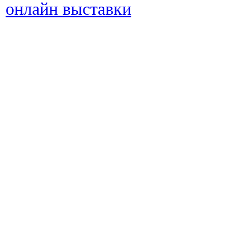
онлайн выставки