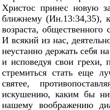
Христос принес новую з
ближнему (Ин.13:34,35), 
возраста, общественного
И всякий из нас, деятельн
неустанно держать себя на
и исповедуя свои грехи, 
стремиться стать еще лу
святее, противопостав
искушению, каким бы ни
нашему воображению ди