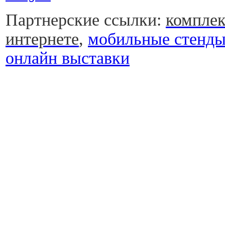
Партнерские ссылки:
комплек
интернете
,
мобильные стенд
онлайн выставки