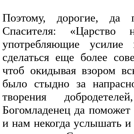
Поэтому, дорогие, да 
Спасителя: «Царство 
употребляющие усилие 
сделаться еще более со
чтоб окидывая взором в
было стыдно за напрасн
творения добродетел
Богомладенец да поможет 
и нам некогда услышать и