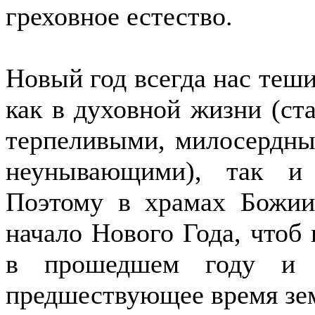
греховное естество.
Новый год всегда нас теш
как в духовной жизни (ст
терпеливыми, милосердны
неунывающими), так и
Поэтому в храмах Божии
начало Нового Года, чтоб 
в прошедшем году и и
предшествующее время зе