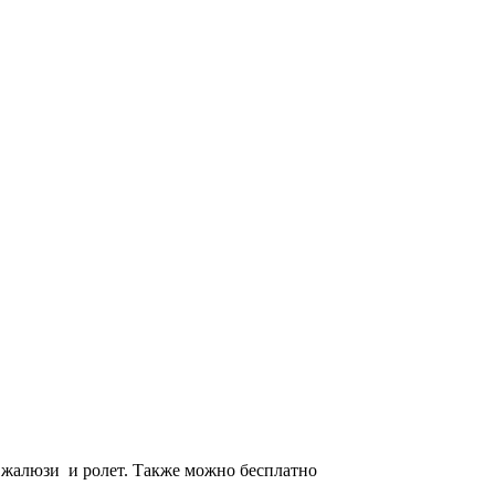
 жалюзи и ролет. Также можно бесплатно