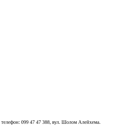
й телефон: 099 47 47 388, вул. Шолом Алейхема.