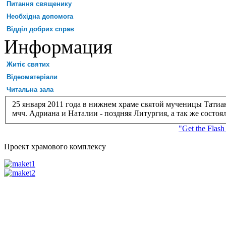
Питання священику
Необхідна допомога
Відділ добрих справ
Информация
Житіє святих
Відеоматеріали
Читальна зала
25 января 2011 года в нижнем храме святой мученицы Татиа
мчч. Адриана и Наталии - поздняя Литургия, а так же состо
"Get the Flash
Проект храмового комплексу