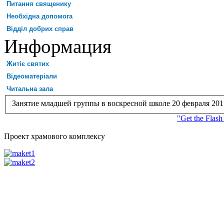
Питання священику
Необхідна допомога
Відділ добрих справ
Информация
Житіє святих
Відеоматеріали
Читальна зала
Занятие младшей группы в воскресной школе 20 февраля 201
"Get the Flash
Проект храмового комплексу