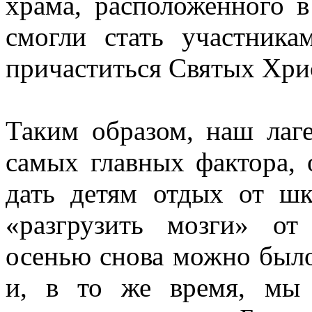
храма, расположенного в
смогли стать участник
причаститься Святых Хри
Таким образом, наш лаге
самых главных фактора,
дать детям отдых от шко
«разгрузить мозги» о
осенью снова можно было
и, в то же время, мы