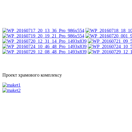
Проект храмового комплексу