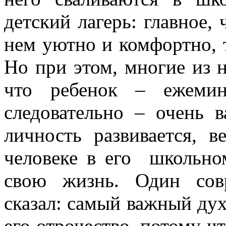
детский лагерь: главное, 
нем уютно и комфортно, т
Но при этом, многие из н
что ребенок – ежемин
следовательно – очень в
личность развивается, в
человеке в его школьно
свою жизнь. Один сов
сказал: самый важный дух
его отрочество, потому ч