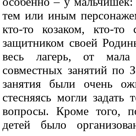
особенно – у мальчишек:
тем или иным персонаже
кто-то козаком, кто-то
защитником своей Родин
весь лагерь, от мала
совместных занятий по 
занятия были очень ож
стесняясь могли задать
вопросы. Кроме того, 
детей было организова