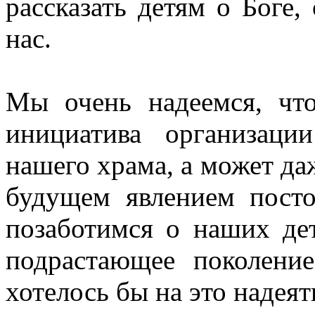
рассказать детям о Боге,
нас.
Мы очень надеемся, чт
инициатива организаци
нашего храма, а может даж
будущем явлением пост
позаботимся о наших дет
подрастающее поколени
хотелось бы на это н