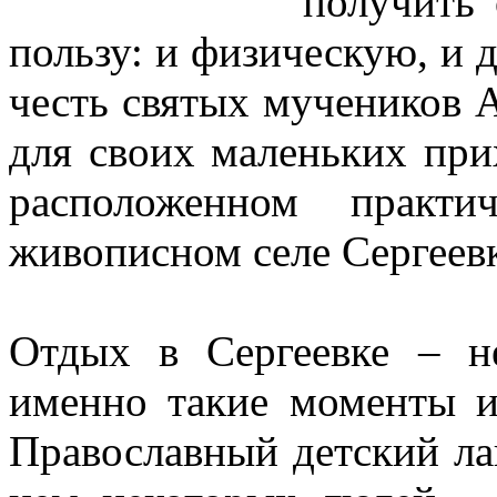
получить 
пользу: и физическую, и 
честь святых мучеников 
для своих маленьких при
расположенном практ
живописном селе Сергеевк
Отдых в Сергеевке – не
именно такие моменты и
Православный детский ла