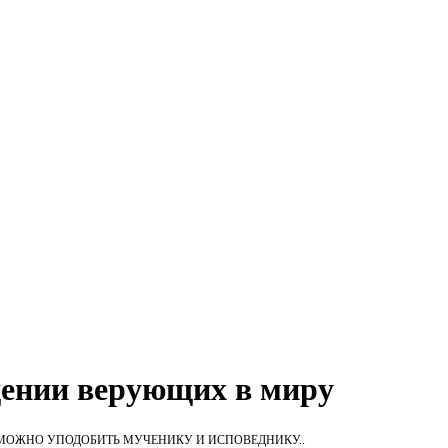
дении верующих в миру
МОЖНО УПОДОБИТЬ МУЧЕНИКУ И ИСПОВЕДНИКУ..