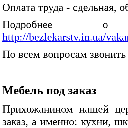
Оплата труда - сдельная, 
Подробнее о 
http://bezlekarstv.in.ua/vaka
По всем вопросам звонить 
Мебель под заказ
Прихожанином нашей цер
заказ, а именно: кухни, ш