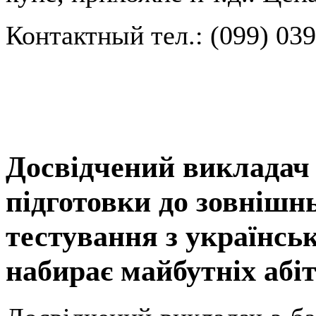
Контактный тел.: (099) 039
Досвідчений викладач 
підготовки до зовнішн
тестування з українськ
набирає майбутніх абіт