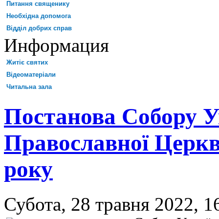
Питання священику
Необхідна допомога
Відділ добрих справ
Информация
Житіє святих
Відеоматеріали
Читальна зала
Постанова Собору У
Православної Церкви
року
Субота, 28 травня 2022, 1