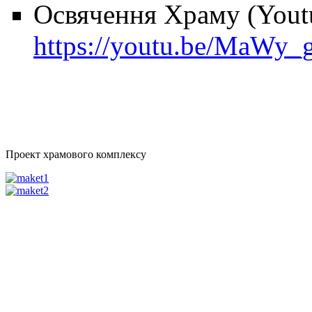
Освячення Храму (Yout
https://youtu.be/MaWy
Проект храмового комплексу