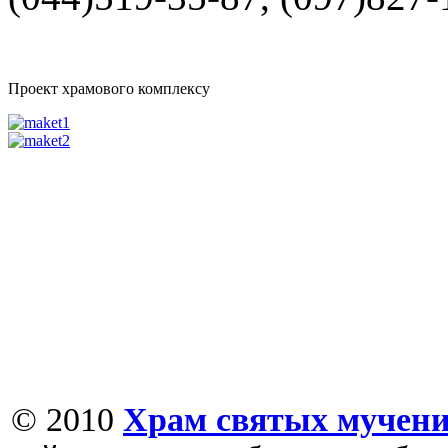
Проект храмового комплексу
© 2010
Храм святых мучени