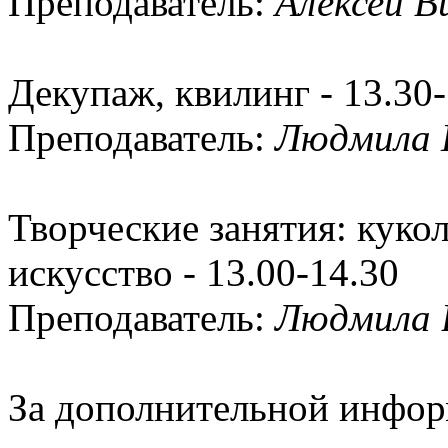
Преподаватель:
Алексей В
Декупаж, квилинг - 13.30-
Преподаватель:
Людмила 
Творческие занятия: куко
искусство - 13.00-14.30
Преподаватель:
Людмила 
За дополнительной инфор