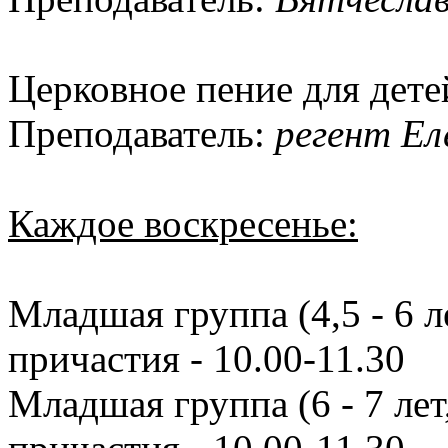
Церковное пение для детей
Преподаватель:
регент Ел
Каждое воскресенье:
Младшая группа (4,5 - 6 ле
причастия - 10.00-11.30
Младшая группа (6 - 7 лет,