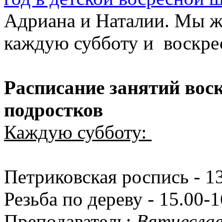
Адриана и Наталии. Мы жд
каждую субботу и воскре
Расписание занятий вос
подростков
Каждую субботу:
Петриковская роспись - 1
Резьба по дереву - 15.00-1
Преподаватель:
Вятчесла