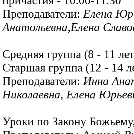
причастия - 10.00-11.30
Преподаватели:
Елена Юр
Анатольевна,Елена Славо
Средняя группа (8 - 11 лет
Старшая группа (12 - 14 ле
Преподаватели:
Инна Ана
Николаевна, Елена Юрьев
Уроки по Закону Божьему