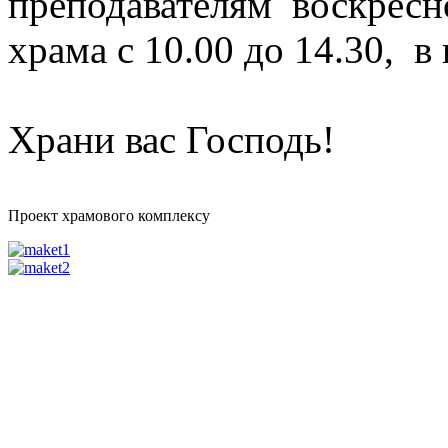
преподавателям воскресно
храма с 10.00 до 14.30, в
Храни вас Господь!
Проект храмового комплексу