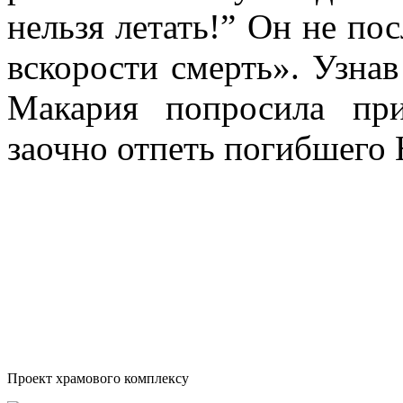
нельзя летать!” Он не пос
вскорости смерть». Узнав
Макария попросила пр
заочно отпеть погибшего 
Проект храмового комплексу