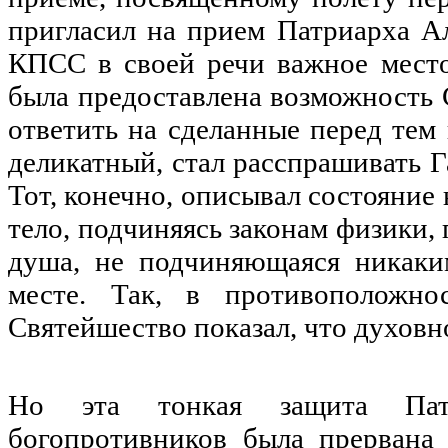
пригласил на прием Патриарха Ал
КПСС в своей речи важное место 
была предоставлена возможность 
ответить на сделанные перед тем
деликатный, стал расспрашивать Г
Тот, конечно, описывал состояние 
тело, подчиняясь законам физики, 
душа, не подчиняющаяся никаким
месте. Так, в противоположно
Святейшество показал, что духовн
Но эта тонкая защита Пат
богопротивников была прервана