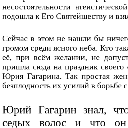
несостоятельности атеистическ
подошла к Его Святейшеству и взял
Сейчас в этом не нашли бы ничег
громом среди ясного неба. Кто так
её, при всём желании, не допус
пришла сюда на праздник своего 
Юрия Гагарина. Так простая жен
безплодность их усилий в борьбе
Юрий Гагарин знал, чт
седых волос и что он 