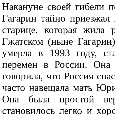
Накануне своей гибели 
Гагарин тайно приезжал
старице, которая жила
Гжатском (ныне Гагарин
умерла в 1993 году, с
перемен в России. Она 
говорила, что Россия сп
часто навещала мать Юр
Она была простой ве
становилось легко и хор