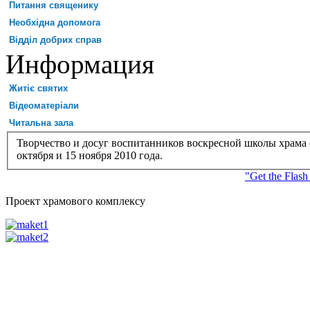
Питання священику
Необхідна допомога
Відділ добрих справ
Информация
Житіє святих
Відеоматеріали
Читальна зала
Творчество и досуг воспитанников воскресной школы храма 
октября и 15 ноября 2010 года.
"Get the Flash
Проект храмового комплексу