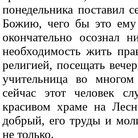
понедельника поставил се
Божию, чего бы это ему
окончательно осознал н
необходимость жить прав
религией, посещать вече
учительница во многом
сейчас этот человек с
красивом храме на Лесн
добрый, его труды и мо
не только.