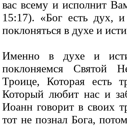
вас всему и исполнит Вам
15:17). «Бог есть дух,
поклоняться в духе и исти
Именно в духе и ист
поклоняемся Святой Н
Троице, Которая есть
Который любит нас и заб
Иоанн говорит в своих т
тот не познал Бога, пото