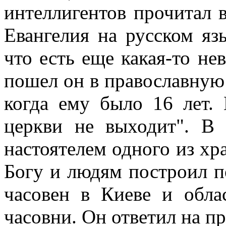
интеллигентов прочитал 
Евангелия на русском яз
что есть еще какая-то не
пошел он в православную 
когда ему было 16 лет. 
церкви не выходит". В 
настоятелем одного из хр
Богу и людям построил п
часовен в Киеве и обла
часовни. Он ответил на пр