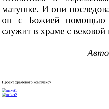
матушке. И они последова
он с Божией помощью 
служит в храме с вековой 
Авто
Проект храмового комплексу