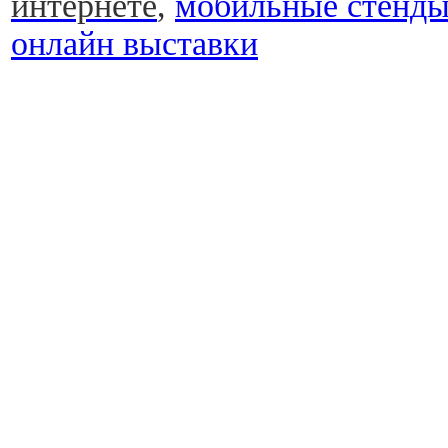
интернете
,
мобильные стенд
онлайн выставки