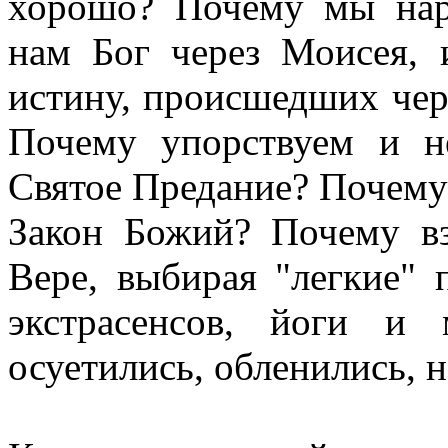
хорошо? Почему мы нар
нам Бог через Моисея, 
истину, происшедших чере
Почему упорствуем и н
Святое Предание? Почему
Закон Божий? Почему в
Вере, выбирая "легкие" 
экстрасенсов, йоги и 
осуетились, обленились, 