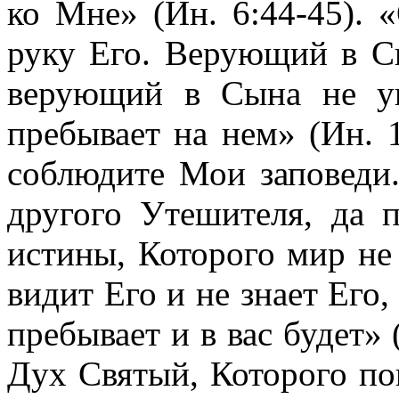
ко Мне» (Ин. 6:44-45). 
руку Его. Верующий в С
верующий в Сына не у
пребывает на нем» (Ин. 
соблюдите Мои заповеди
другого Утешителя, да 
истины, Которого мир не
видит Его и не знает Его,
пребывает и в вас будет» 
Дух Святый, Которого по