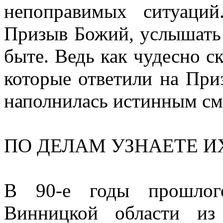
непоправимых ситуаци
Призыв Божий, услышать Е
быте. Ведь как чудесно с
которые ответили на При
наполнилась истинным с
ПО ДЕЛАМ УЗНАЕТЕ И
В 90-е годы прошлог
Винницкой области из