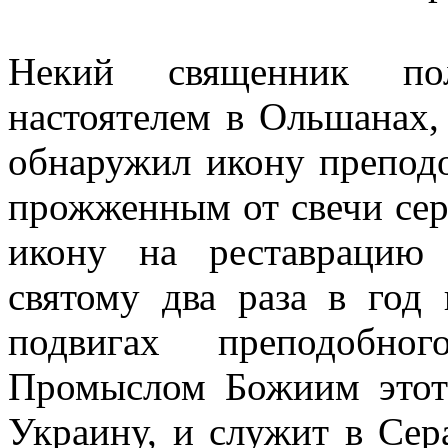
Некий священник пол
настоятелем в Ольшанах,
обнаружил икону препод
прожженным от свечи сер
икону на реставрацию
святому два раза в год
подвигах преподобно
Промыслом Божиим этот 
Украину, и служит в Сер