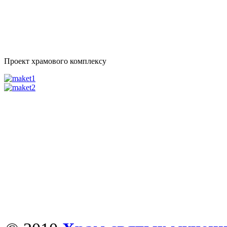
Проект храмового комплексу