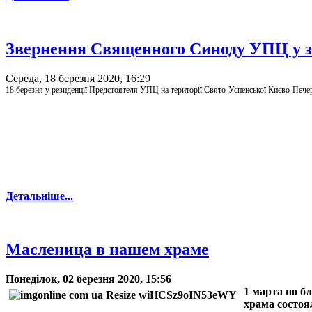
Звернення Священного Синоду УПЦ у з
Середа, 18 березня 2020, 16:29
18 березня у резиденції Предстоятеля УПЦ на території Свято-Успенської Києво-Пече
Детальніше...
Масленица в нашем храме
Понеділок, 02 березня 2020, 15:56
1 марта по 
храма состоя