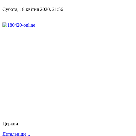
Субота, 18 квітня 2020, 21:56
Церкви.
Детальніше...