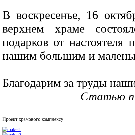
В воскресенье, 16 октяб
верхнем храме состоял
подарков от настоятеля
нашим большим и малень
Благодарим за труды наш
Статью по
Проект храмового комплексу