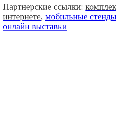
Партнерские ссылки:
комплек
интернете
,
мобильные стенд
онлайн выставки