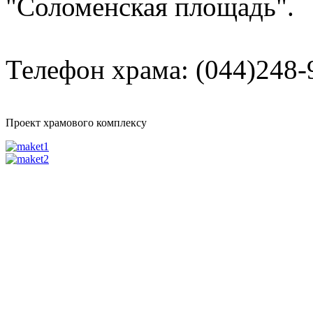
"Соломенская площадь".
Телефон храма: (044)248-
Проект храмового комплексу