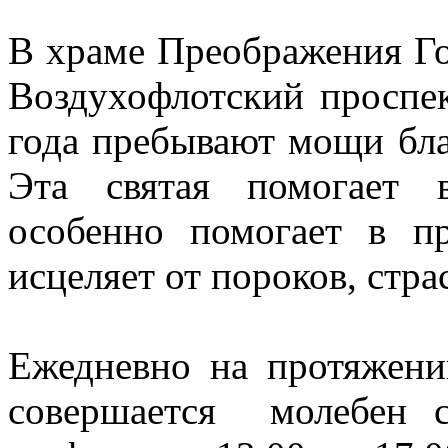
В храме Преображения Го
Воздухофлотский проспек
года пребывают мощи бл
Эта святая помогает 
особенно помогает в п
исцеляет от пороков, стра
Ежедневно на протяжен
совершается молебен 