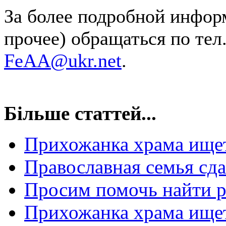
За более подробной инфор
прочее) обращаться по тел.
FeAA@ukr.net
.
Більше статтей...
Прихожанка храма ищет
Православная семья сда
Просим помочь найти р
Прихожанка храма ищет