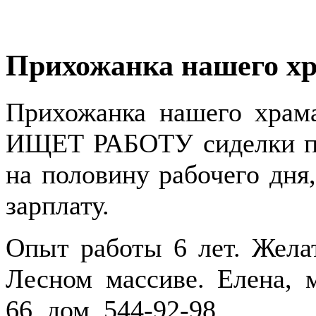
Прихожанка нашего хр
Прихожанка нашего храм
ИЩЕТ РАБОТУ сиделки по
на половину рабочего дня
зарплату.
Опыт работы 6 лет. Жела
Лесном массиве. Елена, м
66, дом. 544-92-98.