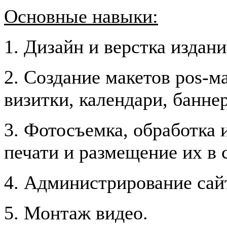
Основные навыки:
1. Дизайн и верстка издан
2. Создание макетов pos-м
визитки, календари, баннер
3. Фотосъемка, обработка 
печати и размещение их в 
4. Администрирование сайт
5. Монтаж видео.