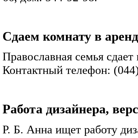
Сдаем комнату в арен
Православная семья сдает 
Контактный телефон: (044)
Работа дизайнера, ве
Р. Б. Анна ищет работу ди