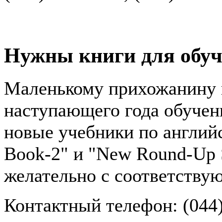
Нужны книги для обуч
Маленькому прихожанину 
наступающего года обучен
новые учебники по английс
Book-2" и "New Round-Up St
желательно с соответству
Контактный телефон: (044)