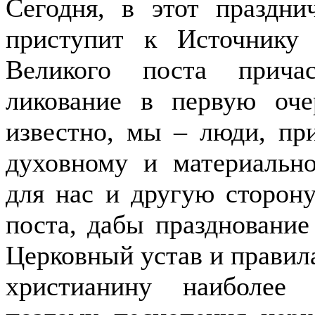
Сегодня, в этот праздн
приступит к Источнику
Великого поста прича
ликование в первую оче
известно, мы – люди, пр
духовному и материально
для нас и другую сторону
поста, дабы праздновани
Церковный устав и правила
христианину наиболее