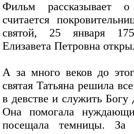
Фильм рассказывает о
считается покровительни
святой, 25 января 175
Елизавета Петровна откры
А за много веков до это
святая Татьяна решила все
в девстве и служить Богу 
Она помогала нуждающи
посещала темницы.
За 