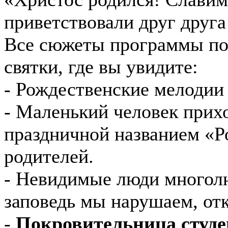
приветствовали друг друга
Все сюжеты программы по
святки, где вы увидите:
- Рождественские мелодии 
- Маленький человек прих
праздничной названием «Р
родителей.
- Невидимые люди много
заповедь мы нарушаем, отк
-
Покровительница студе