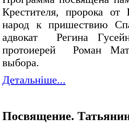
Крестителя, пророка от 
народ к пришествию Сп
адвокат Регина Гусейн
протоиерей Роман Мат
выбора.
Детальніше...
Посвящение. Татьянин