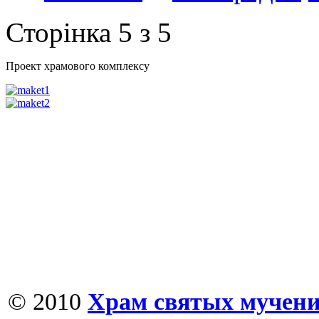
Сторінка 5 з 5
Проект храмового комплексу
© 2010
Храм святых мучени