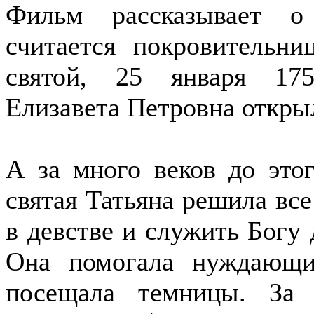
Фильм рассказывает о
считается покровительни
святой, 25 января 175
Елизавета Петровна откры
А за много веков до это
святая Татьяна решила все
в девстве и служить Богу 
Она помогала нуждающи
посещала темницы.
За 