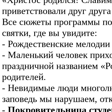
приветствовали друг друга
Все сюжеты программы по
святки, где вы увидите:
- Рождественские мелодии 
- Маленький человек прих
праздничной названием «Р
родителей.
- Невидимые люди много
заповедь мы нарушаем, отк
-
Покровительница студе