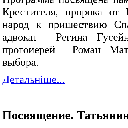
Крестителя, пророка от 
народ к пришествию Сп
адвокат Регина Гусейн
протоиерей Роман Мат
выбора.
Детальніше...
Посвящение. Татьянин