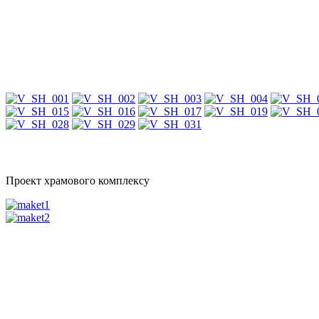
Проект храмового комплексу