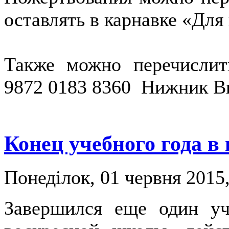
оставлять в карнавке «Для
Также можно перечислит
9872 0183 8360 Нижник Ви
Конец учебного года в
Понеділок, 01 червня 2015,
Завершился еще один уч