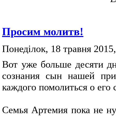
Просим молитв!
Понеділок, 18 травня 2015,
Вот уже больше десяти дн
сознания сын нашей при
каждого помолиться о его
Семья Артемия пока не н