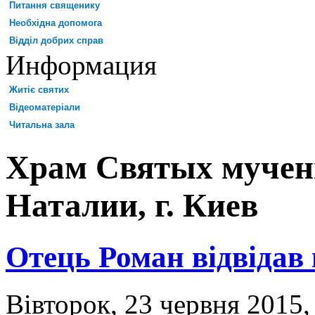
Питання священику
Необхідна допомога
Відділ добрих справ
Информация
Житіє святих
Відеоматеріали
Читальна зала
Храм Святых мучен
Наталии, г. Киев
Отець Роман відвідав
Вівторок, 23 червня 2015,