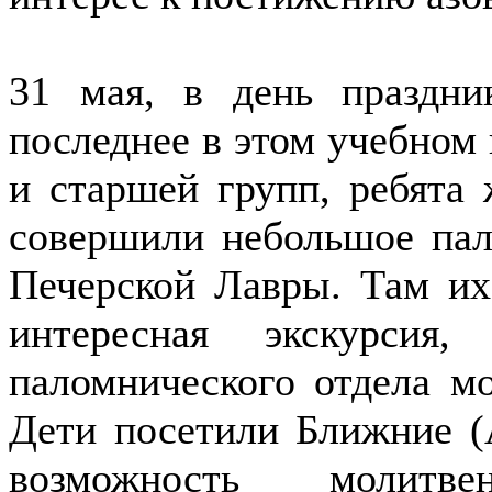
31 мая, в день праздни
последнее в этом учебном 
и старшей групп, ребята 
совершили небольшое пал
Печерской Лавры. Там их
интересная экскурсия
паломнического отдела м
Дети посетили Ближние (
возможность молитв