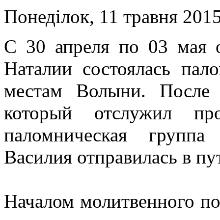
Понеділок, 11 травня 2015
С 30 апреля по 03 мая 
Наталии состоялась пал
местам Волыни. После
который отслужил про
паломническая группа
Василия отправилась в пу
Началом молитвенного по