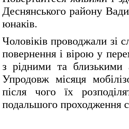
Деснянського району Вади
юнаків.
Чоловіків проводжали зі сл
повернення і вірою у пере
з рідними та близькими 
Упродовж місяця мобіліз
після чого їх розподіл
подальшого проходження 