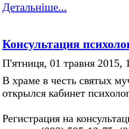
Детальніше...
Консультация психоло
П'ятниця, 01 травня 2015, 
В храме в честь святых м
открылся кабинет психолог
Регистрация на консультац