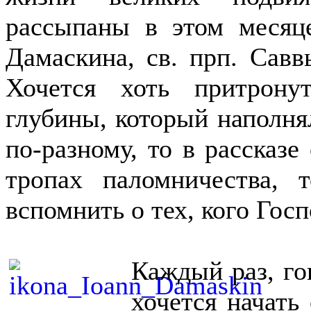
рассыпаны в этом месяц
Дамаскина, св. прп. Савв
Хочется хоть притрон
глубины, который наполня
по-разному, то в рассказе
тропах паломничества, 
вспомнить о тех, кого Гос
Каждый раз, го
хочется начать