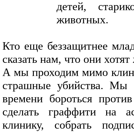
детей, стари
животных.
Кто еще беззащитнее мла
сказать нам, что они хотят
А мы проходим мимо клини
страшные убийства. Мы 
времени бороться против
сделать граффити на а
клинику, собрать подпи