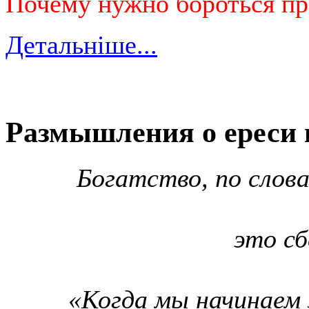
Почему нужно бороться пр
Детальніше...
Размышления о ереси 
Богатство, по слова
это сб
«Когда мы начинаем 