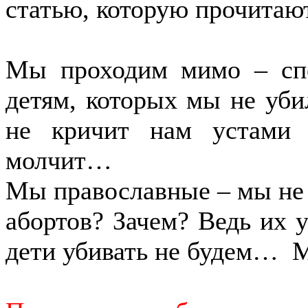
статью, которую прочита
Мы проходим мимо – сп
детям, которых мы не уби
не кричит нам устами 
молчит…
Мы православные – мы не 
абортов? Зачем? Ведь их 
дети убивать не будем…