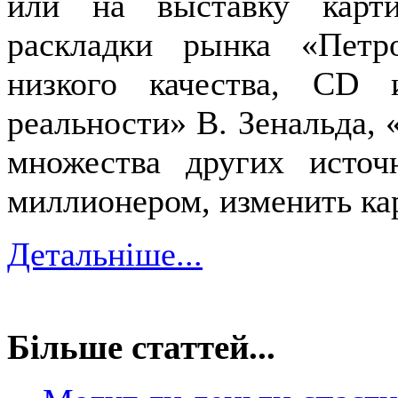
или на выставку карт
раскладки рынка «Петр
низкого качества, СD
реальности» В. Зенальда, 
множества других источ
миллионером, изменить ка
Детальніше...
Більше статтей...