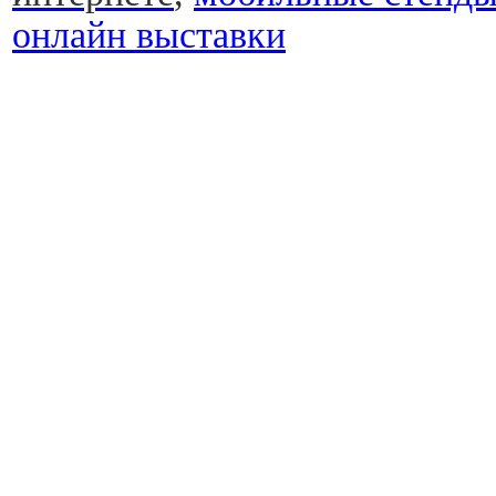
онлайн выставки