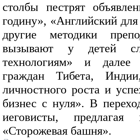
столбы пестрят объявле
годину», «Английский для 
другие методики препо
вызывают у детей сл
технологиям» и далее
граждан Тибета, Инди
личностного роста и успе
бизнес с нуля». В перехо
иеговисты, предлагая
«Сторожевая башня».