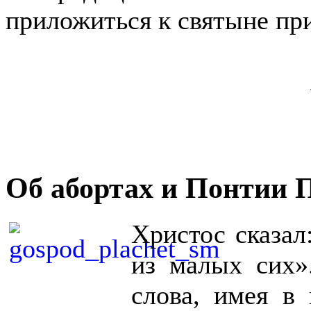
приложиться к святыне пр
Об абортах и Понтии 
Христос сказал
из малых сих»
слова, имея в