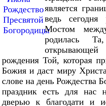
является грани
ведь сегодня 
Мостом межд
родилась Та
открывающей
рождения Той, которая п
Божия и даст миру Христа
слове на день Рождества 
праздник есть для нас 
дверью к благодати и и