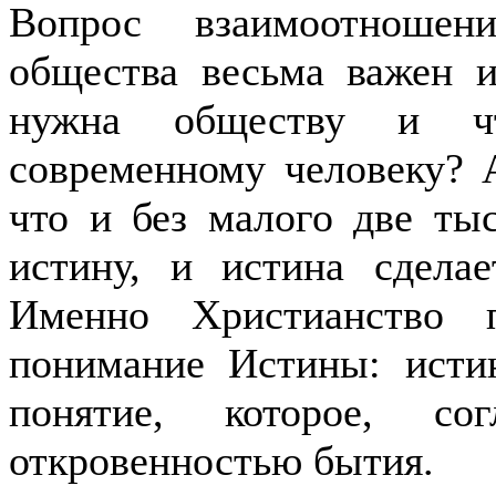
Вопрос взаимоотношен
общества весьма важен и
нужна обществу и ч
современному человеку? А
что и без малого две тыс
истину, и истина сделае
Именно Христианство 
понимание Истины: истин
понятие, которое, сог
откровенностью бытия.