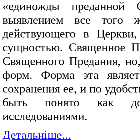
«единожды преданной 
выявлением все того 
действующего в Церкви,
сущностью. Священное П
Священного Предания, но,
форм. Форма эта являе
сохранения ее, и по удобст
быть понято как до
исследованиями.
Детальніше...