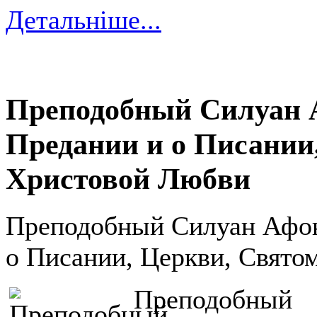
Детальніше...
Преподобный Силуан 
Предании и о Писании
Христовой Любви
Преподобный Силуан Афон
о Писании, Церкви, Свято
Преподобный