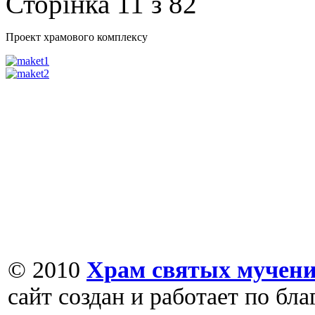
Сторінка 11 з 82
Проект храмового комплексу
© 2010
Храм святых мучени
сайт создан и работает по бл